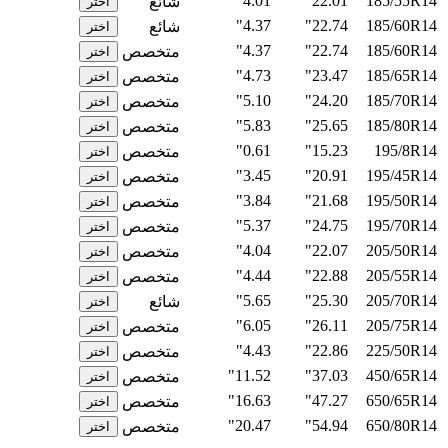
4.01"
22.01"
185/55R14
شائع
اختر
4.37"
22.74"
185/60R14
شائع
اختر
4.37"
22.74"
185/60R14
متخصص
اختر
4.73"
23.47"
185/65R14
متخصص
اختر
5.10"
24.20"
185/70R14
متخصص
اختر
5.83"
25.65"
185/80R14
متخصص
اختر
0.61"
15.23"
195/8R14
متخصص
اختر
3.45"
20.91"
195/45R14
متخصص
اختر
3.84"
21.68"
195/50R14
متخصص
اختر
5.37"
24.75"
195/70R14
متخصص
اختر
4.04"
22.07"
205/50R14
متخصص
اختر
4.44"
22.88"
205/55R14
متخصص
اختر
5.65"
25.30"
205/70R14
شائع
اختر
6.05"
26.11"
205/75R14
متخصص
اختر
4.43"
22.86"
225/50R14
متخصص
اختر
11.52"
37.03"
450/65R14
متخصص
اختر
16.63"
47.27"
650/65R14
متخصص
اختر
20.47"
54.94"
650/80R14
متخصص
اختر