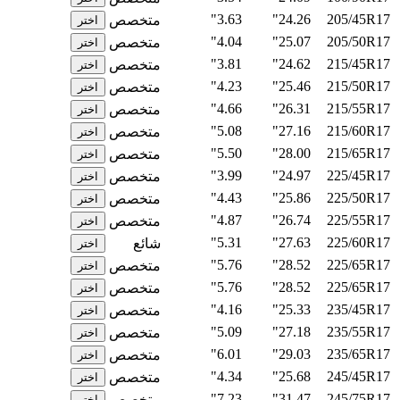
3.63"
24.26"
205/45R17
متخصص
اختر
4.04"
25.07"
205/50R17
متخصص
اختر
3.81"
24.62"
215/45R17
متخصص
اختر
4.23"
25.46"
215/50R17
متخصص
اختر
4.66"
26.31"
215/55R17
متخصص
اختر
5.08"
27.16"
215/60R17
متخصص
اختر
5.50"
28.00"
215/65R17
متخصص
اختر
3.99"
24.97"
225/45R17
متخصص
اختر
4.43"
25.86"
225/50R17
متخصص
اختر
4.87"
26.74"
225/55R17
متخصص
اختر
5.31"
27.63"
225/60R17
شائع
اختر
5.76"
28.52"
225/65R17
متخصص
اختر
5.76"
28.52"
225/65R17
متخصص
اختر
4.16"
25.33"
235/45R17
متخصص
اختر
5.09"
27.18"
235/55R17
متخصص
اختر
6.01"
29.03"
235/65R17
متخصص
اختر
4.34"
25.68"
245/45R17
متخصص
اختر
7.23"
31.47"
245/75R17
متخصص
اختر