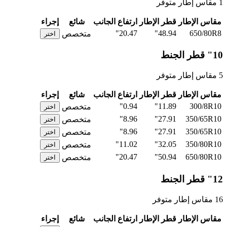
1 مقاس إطار متوفر
مقاس الإطار
قطر الإطار
ارتفاع الجانب
شائع
إجراء
20.47"
48.94"
650/80R8
متخصص
اختر
10" قطر الجنط
5 مقاس إطار متوفر
مقاس الإطار
قطر الإطار
ارتفاع الجانب
شائع
إجراء
0.94"
11.89"
300/8R10
متخصص
اختر
8.96"
27.91"
350/65R10
متخصص
اختر
8.96"
27.91"
350/65R10
متخصص
اختر
11.02"
32.05"
350/80R10
متخصص
اختر
20.47"
50.94"
650/80R10
متخصص
اختر
12" قطر الجنط
16 مقاس إطار متوفر
مقاس الإطار
قطر الإطار
ارتفاع الجانب
شائع
إجراء