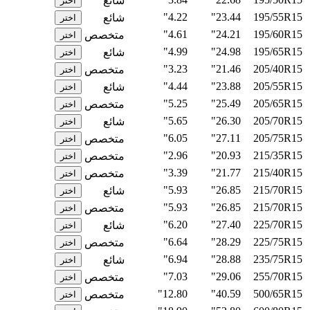
شائع
اختر
4.22"
23.44"
195/55R15
شائع
اختر
4.61"
24.21"
195/60R15
متخصص
اختر
4.99"
24.98"
195/65R15
شائع
اختر
3.23"
21.46"
205/40R15
متخصص
اختر
4.44"
23.88"
205/55R15
شائع
اختر
5.25"
25.49"
205/65R15
متخصص
اختر
5.65"
26.30"
205/70R15
شائع
اختر
6.05"
27.11"
205/75R15
متخصص
اختر
2.96"
20.93"
215/35R15
متخصص
اختر
3.39"
21.77"
215/40R15
متخصص
اختر
5.93"
26.85"
215/70R15
شائع
اختر
5.93"
26.85"
215/70R15
متخصص
اختر
6.20"
27.40"
225/70R15
شائع
اختر
6.64"
28.29"
225/75R15
متخصص
اختر
6.94"
28.88"
235/75R15
شائع
اختر
7.03"
29.06"
255/70R15
متخصص
اختر
12.80"
40.59"
500/65R15
متخصص
اختر