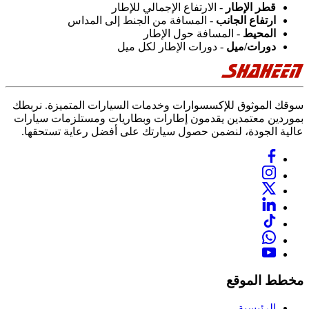
قطر الإطار
- الارتفاع الإجمالي للإطار
ارتفاع الجانب
- المسافة من الجنط إلى المداس
المحيط
- المسافة حول الإطار
دورات/ميل
- دورات الإطار لكل ميل
سوقك الموثوق للإكسسوارات وخدمات السيارات المتميزة. نربطك
بموردين معتمدين يقدمون إطارات وبطاريات ومستلزمات سيارات
عالية الجودة، لنضمن حصول سيارتك على أفضل رعاية تستحقها.
مخطط الموقع
الرئيسية